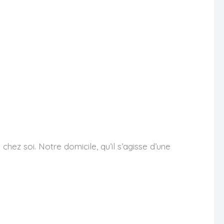
chez soi. Notre domicile, qu’il s’agisse d’une