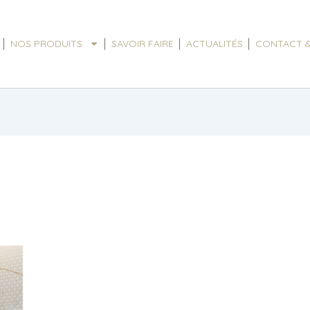
NOS PRODUITS
SAVOIR FAIRE
ACTUALITÉS
CONTACT &