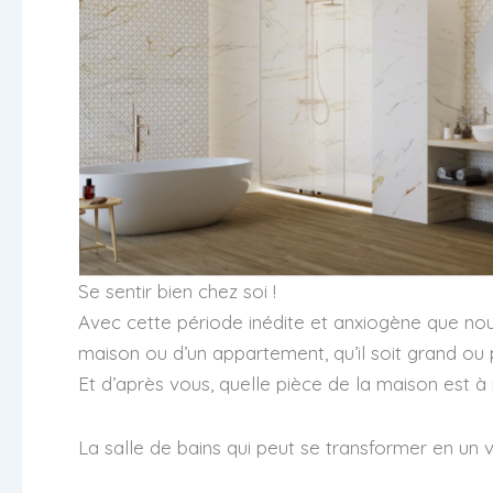
Se sentir bien chez soi !
Avec cette période inédite et anxiogène que nous t
maison ou d’un appartement, qu’il soit grand ou 
Et d’après vous, quelle pièce de la maison est 
La salle de bains qui peut se transformer en un 