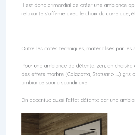
Il est donc primordial de créer une ambiance a
relaxante s’affirme avec le choix du carrelage, 
Outre les cotés techniques, matérialisés par les 
Pour une ambiance de détente, zen, on choisira
des effets marbre (Calacatta, Statuario ….) gris o
ambiance sauna scandinave.
On accentue aussi l’effet détente par une ambi