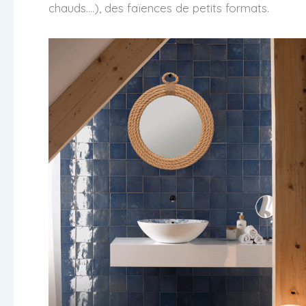
chauds….), des faïences de petits formats.