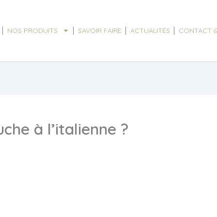
NOS PRODUITS
SAVOIR FAIRE
ACTUALITÉS
CONTACT &
che à l’italienne ?