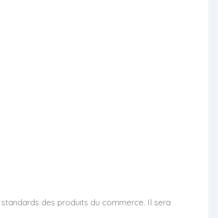
 standards des produits du commerce. Il sera