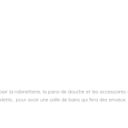
sir la robinetterie, la paroi de douche et les accessoires 
oilette… pour avoir une salle de bains qui fera des envieux.