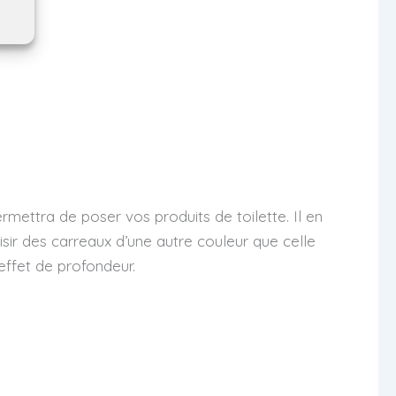
rmettra de poser vos produits de toilette. Il en
sir des carreaux d’une autre couleur que celle
effet de profondeur.