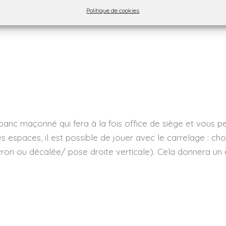
Politique de cookies
 banc maçonné qui fera à la fois office de siège et vous pe
espaces, il est possible de jouer avec le carrelage : choi
ron ou décalée/ pose droite verticale). Cela donnera un 