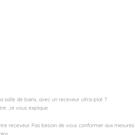
a salle de bains, avec un receveur ultra-plat ?
tre. Je vous explique.
votre receveur. Pas besoin de vous conformer aux mesures
ins.