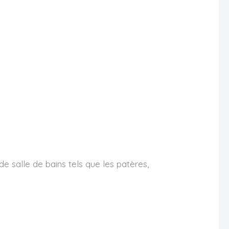
de salle de bains tels que les patères,