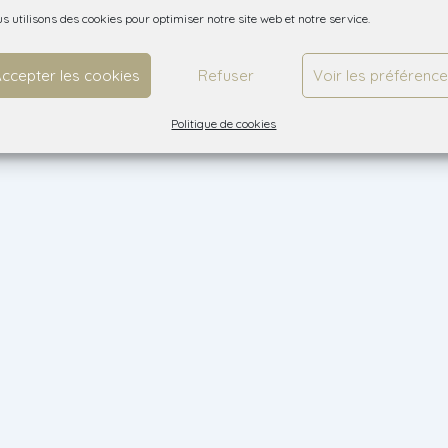
s utilisons des cookies pour optimiser notre site web et notre service.
ccepter les cookies
Refuser
Voir les préférenc
Politique de cookies