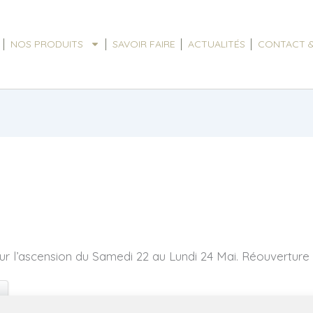
NOS PRODUITS
SAVOIR FAIRE
ACTUALITÉS
CONTACT &
r l’ascension du Samedi 22 au Lundi 24 Mai. Réouverture